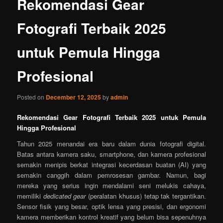
Rekomendasi Gear
Fotografi Terbaik 2025
untuk Pemula Hingga
Profesional
Posted on
December 12, 2025
by
admin
Rekomendasi Gear Fotografi Terbaik 2025 untuk Pemula
Hingga Profesional
Tahun 2025 menandai era baru dalam dunia fotografi digital.
Batas antara kamera saku, smartphone, dan kamera profesional
semakin menipis berkat integrasi kecerdasan buatan (AI) yang
semakin canggih dalam pemrosesan gambar. Namun, bagi
mereka yang serius ingin mendalami seni melukis cahaya,
memiliki
dedicated gear
(peralatan khusus) tetap tak tergantikan.
Sensor fisik yang besar, optik lensa yang presisi, dan ergonomi
kamera memberikan kontrol kreatif yang belum bisa sepenuhnya